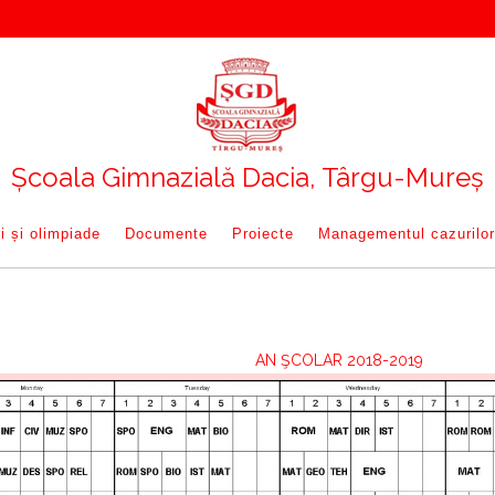
Școala Gimnazială Dacia, Târgu-Mureș
i și olimpiade
Documente
Proiecte
Managementul cazurilor
AN ŞCOLAR 2018-2019