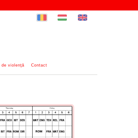
 de violenţă
Contact